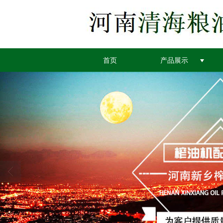
首页
产品展示