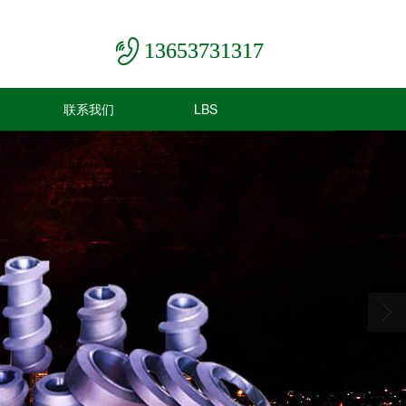
13653731317
联系我们
LBS