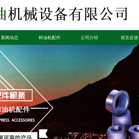
新闻动态
榨油机配件
公司介绍
留言反馈