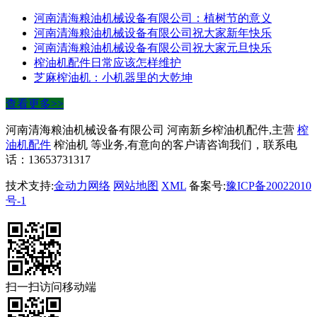
河南清海粮油机械设备有限公司：植树节的意义
河南清海粮油机械设备有限公司祝大家新年快乐
河南清海粮油机械设备有限公司祝大家元旦快乐
榨油机配件日常应该怎样维护
芝麻榨油机：小机器里的大乾坤
查看更多>>
河南清海粮油机械设备有限公司 河南新乡榨油机配件,主营
榨
油机配件
榨油机 等业务,有意向的客户请咨询我们，联系电
话：13653731317
技术支持:
金动力网络
网站地图
XML
备案号:
豫ICP备20022010
号-1
扫一扫访问移动端