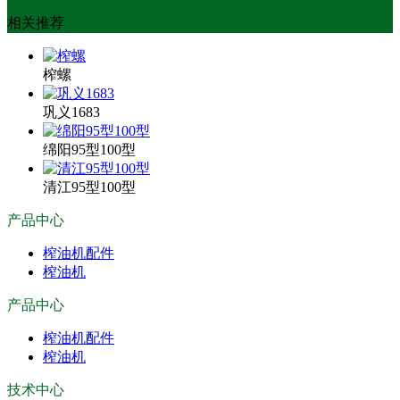
相关推荐
榨螺
巩义1683
绵阳95型100型
清江95型100型
产品中心
榨油机配件
榨油机
产品中心
榨油机配件
榨油机
技术中心