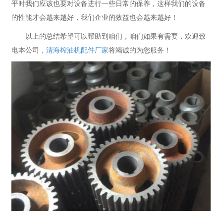
平时我们应该也要对设备进行一些日常的保养，这样我们的设备
的性能才会越来越好，我们企业的效益也会越来越好！
以上的总结希望可以帮助到咱们，咱们如果有需要，欢迎致
电本公司，
清海榨油机配件厂家
将竭诚的为您服务！