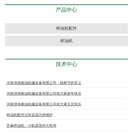
产品中心
榨油机配件
榨油机
技术中心
河南清海粮油机械设备有限公司：植树节的意义
河南清海粮油机械设备有限公司祝大家新年快乐
河南清海粮油机械设备有限公司祝大家元旦快乐
榨油机配件日常应该怎样维护
芝麻榨油机：小机器里的大乾坤